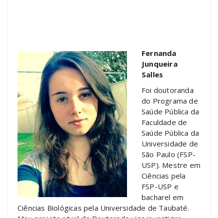
Fernanda
Junqueira
Salles
Foi doutoranda
do Programa de
Saúde Pública da
Faculdade de
Saúde Pública da
Universidade de
São Paulo (FSP-
USP). Mestre em
Ciências pela
FSP-USP e
bacharel em
Ciências Biológicas pela Universidade de Taubaté.