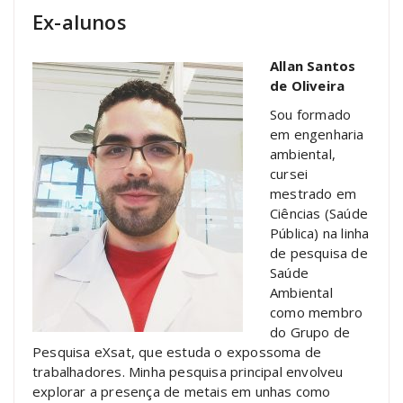
Ex-alunos
Allan Santos
de Oliveira
Sou formado
em engenharia
ambiental,
cursei
mestrado em
Ciências (Saúde
Pública) na linha
de pesquisa de
Saúde
Ambiental
como membro
do Grupo de
Pesquisa eXsat, que estuda o expossoma de
trabalhadores. Minha pesquisa principal envolveu
explorar a presença de metais em unhas como