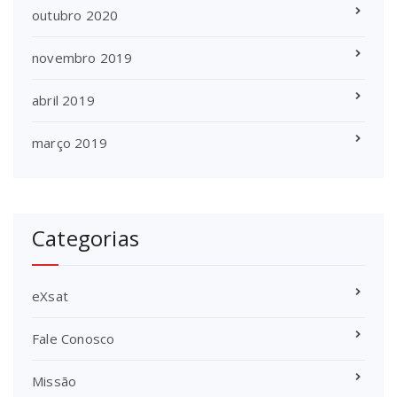
outubro 2020
novembro 2019
abril 2019
março 2019
Categorias
eXsat
Fale Conosco
Missão