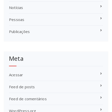
Notícias
Pessoas
Publicações
Meta
Acessar
Feed de posts
Feed de comentários
WordPress.org