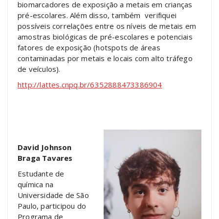
biomarcadores de exposição a metais em crianças
pré-escolares. Além disso, também verifiquei
possíveis correlações entre os níveis de metais em
amostras biológicas de pré-escolares e potenciais
fatores de exposição (hotspots de áreas
contaminadas por metais e locais com alto tráfego
de veículos).
http://lattes.cnpq.br/6352888473386904
David Johnson
Braga Tavares
Estudante de
química na
Universidade de São
Paulo, participou do
Programa de