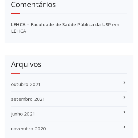
Comentários
LEHCA – Faculdade de Saúde Pública da USP
em
LEHCA
Arquivos
outubro 2021
setembro 2021
junho 2021
novembro 2020