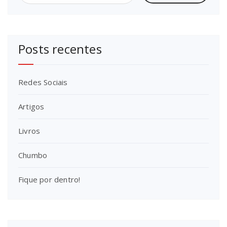
Posts recentes
Redes Sociais
Artigos
Livros
Chumbo
Fique por dentro!