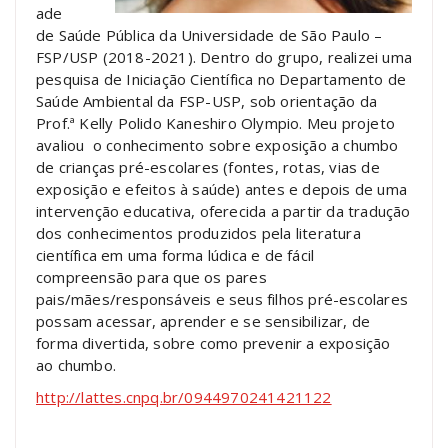
ade
de Saúde Pública da Universidade de São Paulo –
FSP/USP (2018-2021). Dentro do grupo, realizei uma
pesquisa de Iniciação Científica no Departamento de
Saúde Ambiental da FSP-USP, sob orientação da
Prof.ª Kelly Polido Kaneshiro Olympio. Meu projeto
avaliou o conhecimento sobre exposição a chumbo
de crianças pré-escolares (fontes, rotas, vias de
exposição e efeitos à saúde) antes e depois de uma
intervenção educativa, oferecida a partir da tradução
dos conhecimentos produzidos pela literatura
científica em uma forma lúdica e de fácil
compreensão para que os pares
pais/mães/responsáveis e seus filhos pré-escolares
possam acessar, aprender e se sensibilizar, de
forma divertida, sobre como prevenir a exposição
ao chumbo.
http://lattes.cnpq.br/0944970241421122